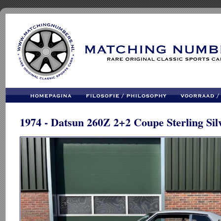
1974 - Datsun 260Z 2+2 Coupe Sterling Sil