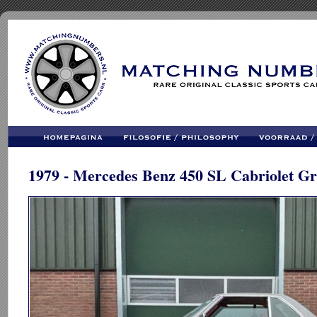
1979 - Mercedes Benz 450 SL Cabriolet G